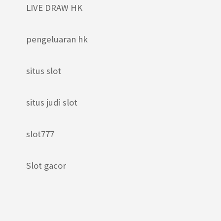
LIVE DRAW HK
pengeluaran hk
situs slot
situs judi slot
slot777
Slot gacor