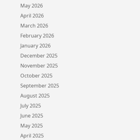
May 2026
April 2026
March 2026
February 2026
January 2026
December 2025
November 2025
October 2025
September 2025
August 2025
July 2025
June 2025
May 2025
April 2025