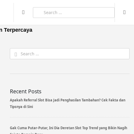
Search
Search for:
an Terpercaya
Search
for:
Recent Posts
Apakah Referral Slot Bisa Jadi Penghasilan Tambahan? Cek Fakta dan
Tipsnya di Sini
Gak Cuma Putar-Putar, Ini Dia Deretan Slot Top Trend yang Bikin Nagih