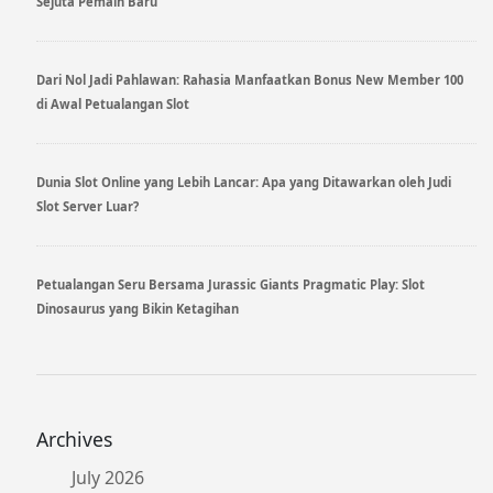
Sejuta Pemain Baru
Dari Nol Jadi Pahlawan: Rahasia Manfaatkan Bonus New Member 100
di Awal Petualangan Slot
Dunia Slot Online yang Lebih Lancar: Apa yang Ditawarkan oleh Judi
Slot Server Luar?
Petualangan Seru Bersama Jurassic Giants Pragmatic Play: Slot
Dinosaurus yang Bikin Ketagihan
Archives
July 2026