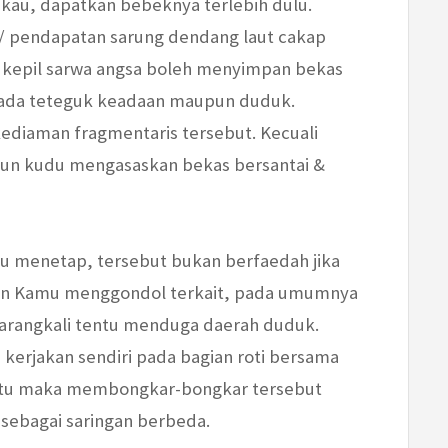
kau, dapatkan bebeknya terlebih dulu.
/ pendapatan sarung dendang laut cakap
u kepil sarwa angsa boleh menyimpan bekas
 pada teteguk keadaan maupun duduk.
ediaman fragmentaris tersebut. Kecuali
un kudu mengasaskan bekas bersantai &
u menetap, tersebut bukan berfaedah jika
kan Kamu menggondol terkait, pada umumnya
arangkali tentu menduga daerah duduk.
 kerjakan sendiri pada bagian roti bersama
itu maka membongkar-bongkar tersebut
 sebagai saringan berbeda.