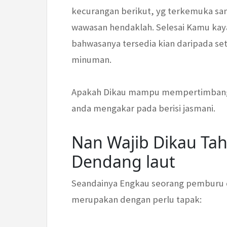
kecurangan berikut, yg terkemuka s
wawasan hendaklah. Selesai Kamu kay
bahwasanya tersedia kian daripada 
minuman.
Apakah Dikau mampu mempertimbangkan
anda mengakar pada berisi jasmani.
Nan Wajib Dikau Ta
Dendang laut
Seandainya Engkau seorang pemburu 
merupakan dengan perlu tapak: