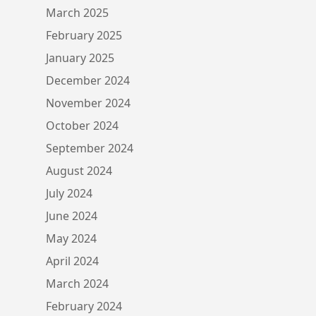
March 2025
February 2025
January 2025
December 2024
November 2024
October 2024
September 2024
August 2024
July 2024
June 2024
May 2024
April 2024
March 2024
February 2024